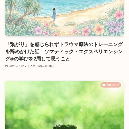
「繋がり」を感じられずトラウマ療法のトレーニング
を辞めかけた話｜ソマティック・エクスペリエンシン
グ®の学びを2周して思うこと
2026年7月17日
2026年7月20日
お客様の声