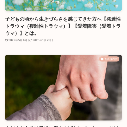
子どもの頃から生きづらさを感じてきた方へ【発達性
トラウマ（複雑性トラウマ）】【愛着障害（愛着トラ
ウマ）】とは。
2022年5月16日
2026年1月25日
お客様の声