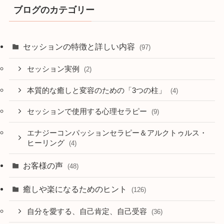
ブログのカテゴリー
セッションの特徴と詳しい内容
(97)
セッション実例
(2)
本質的な癒しと変容のための「3つの柱」
(4)
セッションで使用する心理セラピー
(9)
エナジーコンパッションセラピー＆アルクトゥルス・
ヒーリング
(4)
お客様の声
(48)
癒しや楽になるためのヒント
(126)
自分を愛する、自己肯定、自己受容
(36)