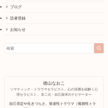
ブログ
読者登録
お知らせ
徳山なおこ
ソマティック・トラウマセラピスト、心の深層を紐解く心
理セラピスト 、非二元・自己探求のナビゲーター
自己否定や生きづらさ、発達性トラウマ（複雑性トラ