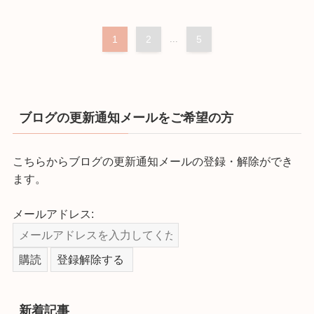
1
2
...
5
ブログの更新通知メールをご希望の方
こちらからブログの更新通知メールの登録・解除ができ
ます。
メールアドレス:
新着記事