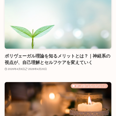
ポリヴェーガル理論を知るメリットとは？｜神経系の
視点が、自己理解とセルフケアを変えていく
2026年4月6日
2026年4月20日
癒しや楽になるためのヒント