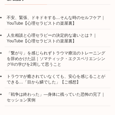
不安、緊張、ドキドキする…そんな時のセルフケア｜
YouTube【心理セラピストの楽屋裏】
人生相談と心理セラピーの決定的な違いとは？｜
YouTube【心理セラピストの楽屋裏】
「繋がり」を感じられずトラウマ療法のトレーニング
を辞めかけた話｜ソマティック・エクスペリエンシン
グ®の学びを2周して思うこと
トラウマが癒されていなくても、安心を感じることが
できる…「目から鱗でした」【ご感想】
「戦争は終わった」―身体に残っていた恐怖の完了｜
セッション実例