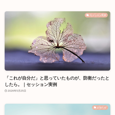
セッション実例
「これが自分だ」と思っていたものが、防衛だったと
したら。｜セッション実例
2026年5月25日
お知らせ