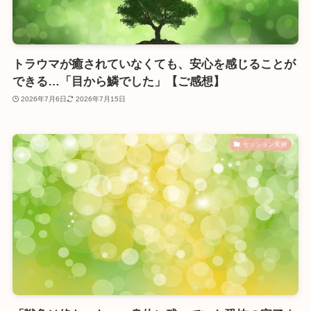
トラウマが癒されていなくても、安心を感じることが
できる…「目から鱗でした」【ご感想】
2026年7月6日
2026年7月15日
セッション実例