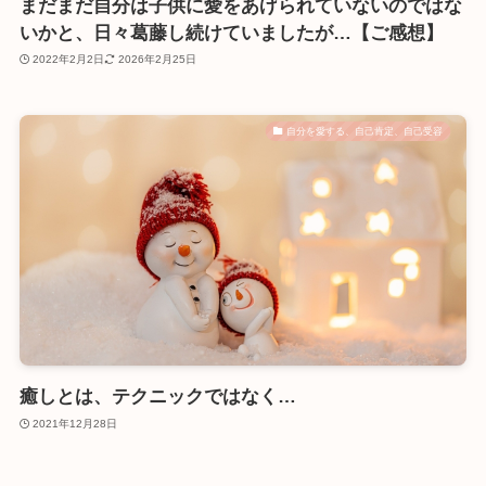
まだまだ自分は子供に愛をあげられていないのではな
いかと、日々葛藤し続けていましたが…【ご感想】
2022年2月2日
2026年2月25日
自分を愛する、自己肯定、自己受容
癒しとは、テクニックではなく…
2021年12月28日