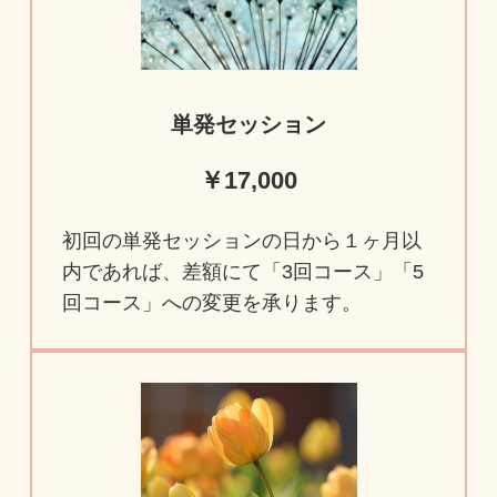
単発セッション
￥17,000
初回の単発セッションの日から１ヶ月以
内であれば、差額にて「3回コース」「5
回コース」への変更を承ります。