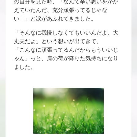
の自分を見た時、「なんて辛い思いをかか
えていたんだ、充分頑張ってるじゃな
い！」と涙があふれてきました。
「そんなに我慢しなくてもいいんだよ、大
丈夫だよ」という想いが出てきて、
「こんなに頑張ってるんだからもういいじ
ゃん」っと、肩の荷が降りた気持ちになり
ました。