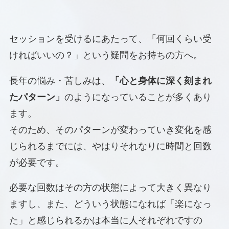
セッションを受けるにあたって、「何回くらい受
ければいいの？」という疑問をお持ちの方へ。
長年の悩み・苦しみは、
「心と身体に深く刻まれ
たパターン」
のようになっていることが多くあり
ます。
そのため、そのパターンが変わっていき変化を感
じられるまでには、やはりそれなりに時間と回数
が必要です。
必要な回数はその方の状態によって大きく異なり
ますし、また、どういう状態になれば「楽になっ
た」と感じられるかは本当に人それぞれですの