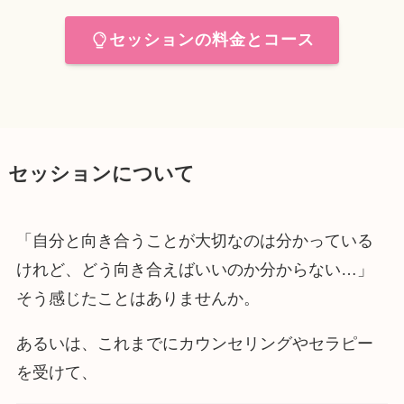
セッションの料金とコース
セッションについて
「自分と向き合うことが大切なのは分かっている
けれど、どう向き合えばいいのか分からない…」
そう感じたことはありませんか。
あるいは、これまでにカウンセリングやセラピー
を受けて、