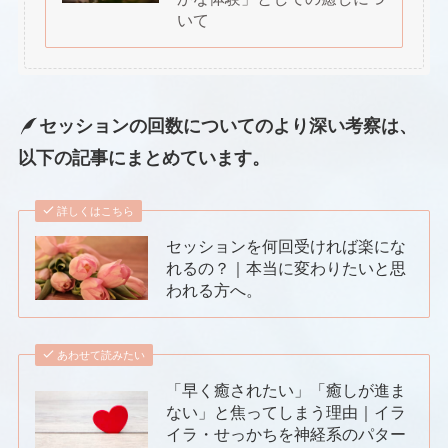
いて
セッションの
回数についてのより深い考察は、
以下の記事にまとめています。
詳しくはこちら
セッションを何回受ければ楽にな
れるの？｜本当に変わりたいと思
われる方へ。
あわせて読みたい
「早く癒されたい」「癒しが進ま
ない」と焦ってしまう理由｜イラ
イラ・せっかちを神経系のパター