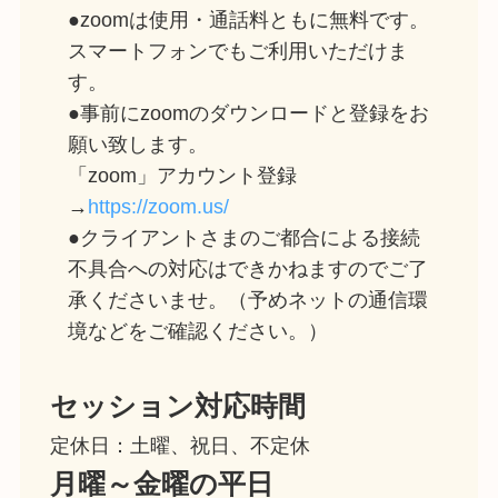
●zoomは使用・通話料ともに無料です。
スマートフォンでもご利用いただけま
す。
​●事前にzoomのダウンロードと登録をお
願い致します。
「zoom」アカウント登録
→
https://zoom.us/
●クライアントさまのご都合による接続
不具合への対応はできかねますのでご了
承くださいませ。（予めネットの通信環
境などをご確認ください。）
セッション対応時間
定休日：土曜、祝日、不定休
月曜～金曜の平日