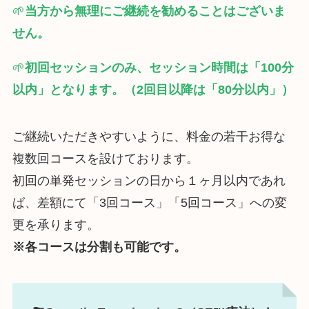
🌱
当方から無理にご継続を勧めることはございま
せん。
🌱
初回セッションのみ、セッション時間は「100分
以内」となります。（2回目以降は「80分以内」）
ご継続いただきやすいように、料金の若干お得な
複数回コースを設けております。
初回の単発セッションの日から１ヶ月以内であれ
ば、差額にて「3回コース」「5回コース」への変
更を承ります。
※各コースは分割も可能です。