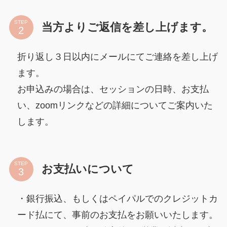
STEP
当方よりご返信を差し上げます。
折り返し３日以内にメールにてご連絡を差し上げ
ます。
お申込みの場合は、セッションの日時、お支払
い、zoomリンクなどの詳細についてご案内いた
します。
STEP
お支払いについて
・銀行振込、もしくはペイパルでのクレジットカ
ード払にて、事前のお支払をお願いいたします。