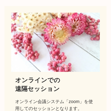
オンラインでの
遠隔セッション
オンライン会議システム「zoom」を使
用してのセッションとなります。