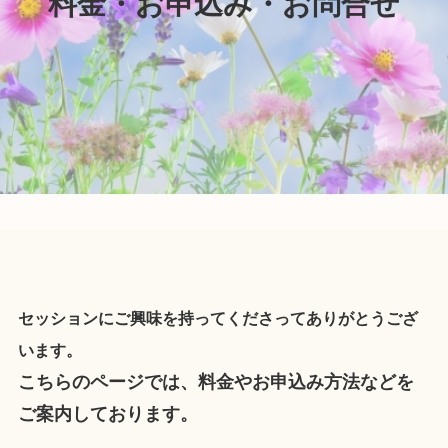
料金・お申込み・お問合せ
セッションにご興味を持ってくださってありがとうござ
います。
こちらのページでは、料金やお申込み方法などを
ご案内しております。