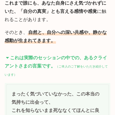
これまで誰にも、あなた自身にさえ気づかれずに
いた、「自分の真実」とも言える感情や感覚
に触
れることがあります。
そのとき、
自然と、自分への深い共感や、静かな
感動が生まれてきます。
これは実際のセッションの中での、あるクライ
アントさまの言葉です。
（ご本人のご了解をいただき紹介して
います）
まったく気づいていなかった、この本当の
気持ちに出会って、
これを知らないまま死ななくてほんとに良