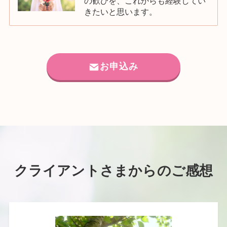
の歓びを、これからも経験してい
きたいと思います。
お申込み
クライアントさまからのご感想