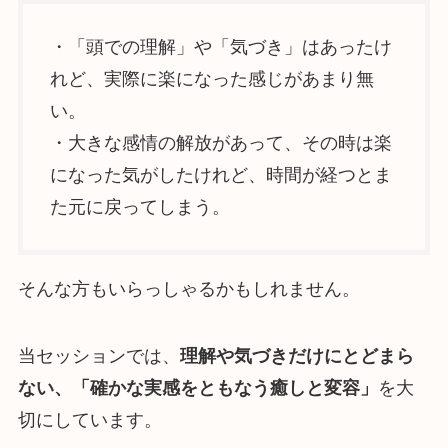
・「頭での理解」や「気づき」はあったけ
れど、実際に楽になった感じがあまり無
い。
・大きな感情の解放があって、その時は楽
になった気がしたけれど、時間が経つとま
た元に戻ってしまう。
そんな方もいらっしゃるかもしれません。
当セッションでは、
理解や気づきだけにとどまら
ない、「確かな実感をともなう癒しと変容」
を大
切にしています。