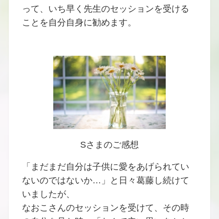
って、いち早く先生のセッションを受ける
ことを自分自身に勧めます。
Sさまのご感想
「まだまだ自分は子供に愛をあげられてい
ないのではないか…」と日々葛藤し続けて
いましたが、
なおこさんのセッションを受けて、その時