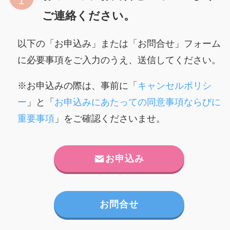
ご連絡ください。
以下の「お申込み」または「お問合せ」フォーム
に必要事項をご入力のうえ、送信してください。
※お申込みの際は、事前に「
キャンセルポリシ
ー
」と「
お申込みにあたっての同意事項ならびに
重要事項
」をご確認くださいませ。
お申込み
お問合せ