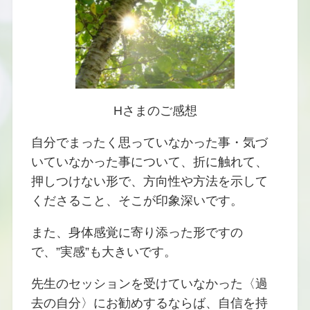
Hさまのご感想
自分でまったく思っていなかった事・気づ
いていなかった事について、折に触れて、
押しつけない形で、方向性や方法を示して
くださること、そこが印象深いです。
また、身体感覚に寄り添った形ですの
で、”実感”も大きいです。
先生のセッションを受けていなかった〈過
去の自分〉にお勧めするならば、自信を持