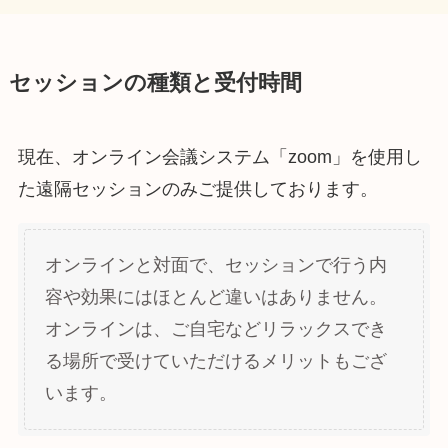
セッションの種類と受付時間
現在、オンライン会議システム「zoom」を使用し
た遠隔セッションのみご提供しております。
オンラインと対面で、セッションで行う内
容や効果にはほとんど違いはありません。
オンラインは、ご自宅などリラックスでき
る場所で受けていただけるメリットもござ
います。