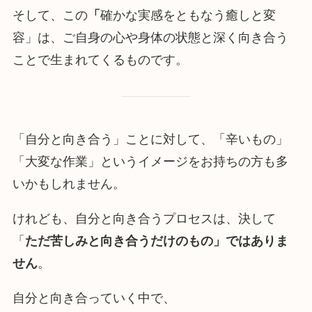
そして、この
「
確かな実感をともなう癒しと変
容」は、ご自身の心や身体の状態と深く向き合う
ことで生まれてくるものです。
「自分と向き合う」ことに対して、「辛いもの」
「大変な作業」というイメージをお持ちの方も多
いかもしれません。
けれども、自分と向き合うプロセスは、決して
「
ただ苦しみと向き合うだけのもの」ではありま
せん
。
自分と向き合っていく中で、