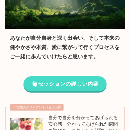
あなたが自分自身と深く出会い、そして本来の
健やかさや本質、愛に繋がって行くプロセスを
ご一緒に歩んでいけたらと思います。
セッションの詳しい内容
実際のクライアントさまのお声
自分で自分を分かってあげられる
安心感、分かってあげられた瞬間