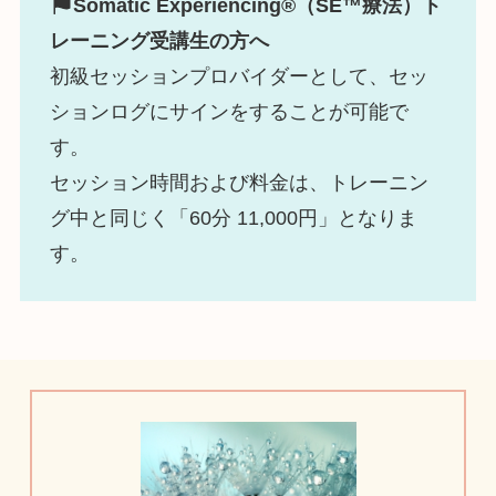
Somatic Experiencing®（SE™️
療法
）ト
レーニング受講生の方へ
初級セッションプロバイダーとして、セッ
ションログにサインをすることが可能で
す。
セッション時間および料金は、トレーニン
グ中と同じく「60分 11,000円」となりま
す。