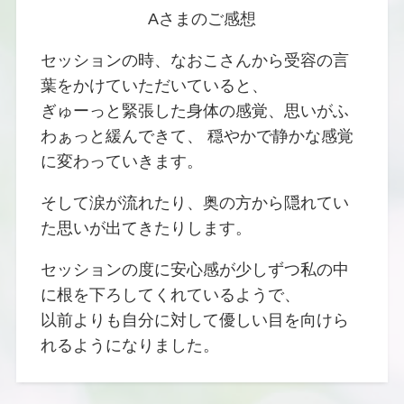
Aさまのご感想
セッションの時、なおこさんから受容の言
葉をかけていただいていると、
ぎゅーっと緊張した身体の感覚、思いがふ
わぁっと緩んできて、 穏やかで静かな感覚
に変わっていきます。
そして涙が流れたり、奥の方から隠れてい
た思いが出てきたりします。
セッションの度に安心感が少しずつ私の中
に根を下ろしてくれているようで、
以前よりも自分に対して優しい目を向けら
れるようになりました。