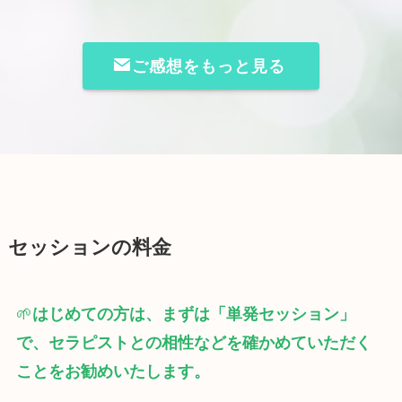
ご感想をもっと見る
セッションの料金
🌱
はじめての方は、まずは「単発セッション」
で、セラピストとの相性などを確かめていただく
ことをお勧めいたします。