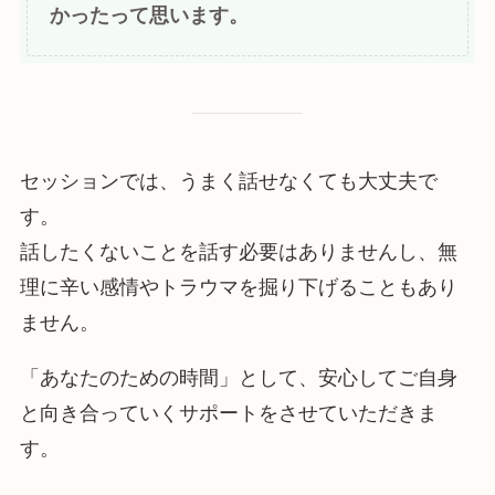
かったって思います。
セッションでは、うまく話せなくても大丈夫で
す。
話したくないことを話す必要はありませんし、無
理に辛い感情やトラウマを掘り下げることもあり
ません。
「あなたのための時間」として、安心してご自身
と向き合っていくサポートをさせていただきま
す。