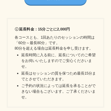
延長料金：15分ごとに2,000円
各コースとも、1回あたりのセッションの時間は
「60分～最長80分」です。
80分を超える場合は延長料金を申し受けます。
延長時間に入る前に、延長についてのご希望
をお伺いいたしますのでご安心くださいま
せ。
延長はセッションの質を保つため最長15分ま
でとさせていただきます。
ご予約の状況によっては延長を承ることがで
きない場合もございます。ご了承くださいま
せ。