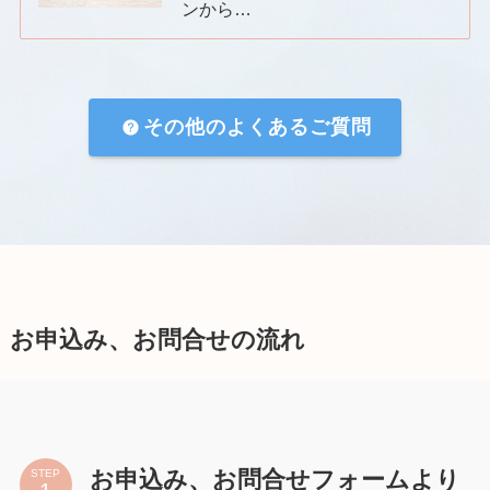
ンから…
その他のよくあるご質問
お申込み、お問合せの流れ
お申込み、お問合せフォームより
STEP