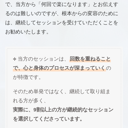
で、当方から「何回で楽になります」とお伝えす
るのは難しいのですが、根本からの変容のために
は、継続してセッションを受けていただくことを
お勧めいたします。
⟡
当方のセッションは、
回数を重ねること
で、心と身体のプロセスが深まっていく
の
が特徴です。
そのため単発ではなく、継続して取り組ま
れる方が多く、
実際に、9割以上の方が継続的なセッション
を選択してくださっています。