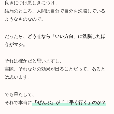
良きにつけ悪しきにつけ、
結局のところ、人間は自分で自分を洗脳している
ようなものなので。
だったら、
どうせなら「いい方向」に洗脳したほ
うがマシ。
それは確かだと思いますし、
実際、それなりの効果が出ることだって、あると
は思います。
でも果たして、
それで本当に
「ぜんぶ」が「上手く行く」のか？