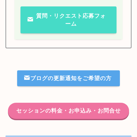
質問・リクエスト応募フォ
ーム
ブログの更新通知をご希望の方
セッションの料金・お申込み・お問合せ