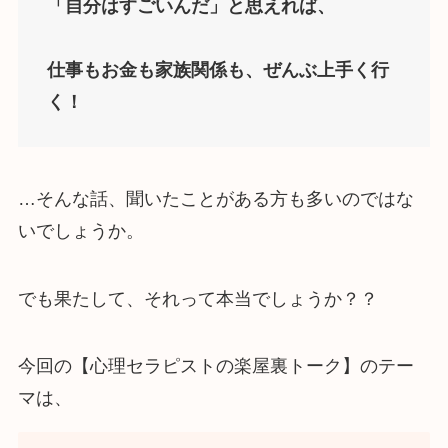
「自分はすごいんだ」と思えれば、
仕事もお金も家族関係も、ぜんぶ上手く行
く！
…そんな話、聞いたことがある方も多いのではな
いでしょうか。
でも果たして、それって本当でしょうか？？
今回の【心理セラピストの楽屋裏トーク】のテー
マは、