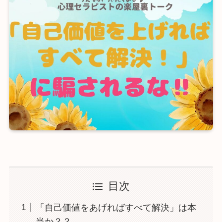
目次
「自己価値をあげればすべて解決」は本
当か？？