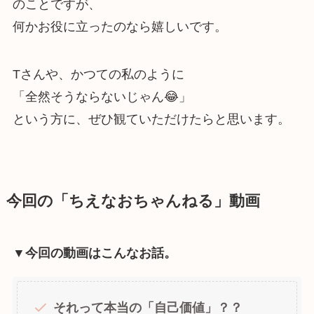
のことですが、
何かお役に立ったのなら嬉しいです。
Tさんや、かつての私のように
「全然そうならないじゃん😂」
という方に、ぜひ観ていただけたらと思います。
今回の「ちえなおちゃんねる」動画
▼今回の動画はこんなお話。
それって本当の「自己価値」？？