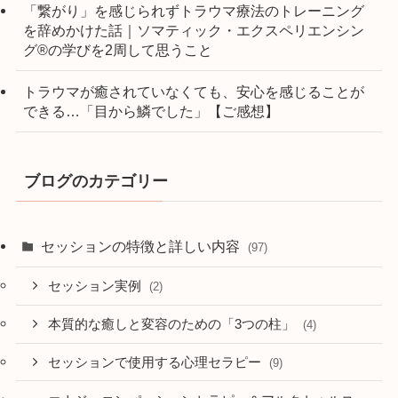
「繋がり」を感じられずトラウマ療法のトレーニング
を辞めかけた話｜ソマティック・エクスペリエンシン
グ®の学びを2周して思うこと
トラウマが癒されていなくても、安心を感じることが
できる…「目から鱗でした」【ご感想】
ブログのカテゴリー
セッションの特徴と詳しい内容
(97)
セッション実例
(2)
本質的な癒しと変容のための「3つの柱」
(4)
セッションで使用する心理セラピー
(9)