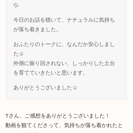
💦
今日のお話を聴いて、ナチュラルに気持ち
が落ち着きました。
おふたりのトークに、なんだか安心しまし
た☺️
外側に振り回されない、しっかりした土台
を育てていきたいと思います。
ありがとうございました☺️
Tさん、ご感想をありがとうございました！
動画を観てくださって、気持ちが落ち着かれたと