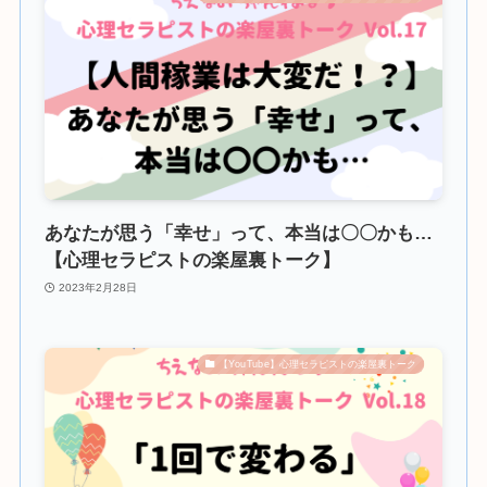
あなたが思う「幸せ」って、本当は〇〇かも…
【心理セラピストの楽屋裏トーク】
2023年2月28日
【YouTube】心理セラピストの楽屋裏トーク