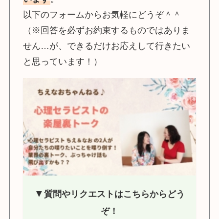
以下のフォームからお気軽にどうぞ＾＾
（※回答を必ずお約束するものではありま
せん…が、できるだけお応えして行きたい
と思っています！）
▼
質問やリクエストはこちらからどう
ぞ！