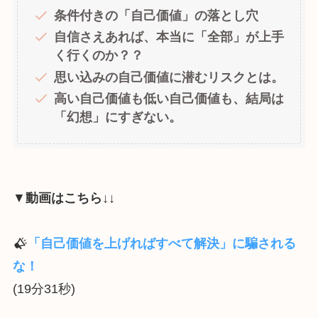
条件付きの「自己価値」の落とし穴
自信さえあれば、本当に「全部」が上手
く行くのか？？
思い込みの自己価値に潜むリスクとは。
高い自己価値も低い自己価値も、結局は
「幻想」にすぎない。
▼
動画はこちら↓↓
「自己価値を上げればすべて解決」に騙される
な！
(19分31秒)