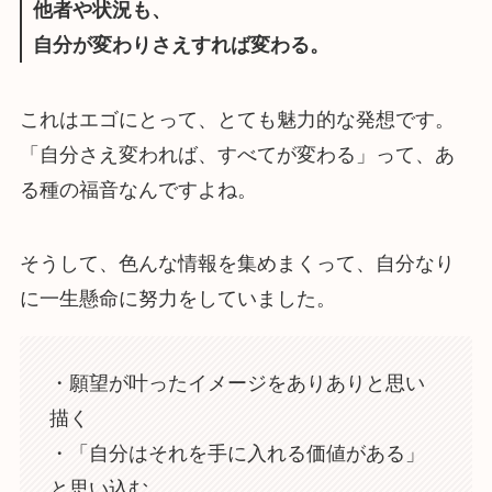
他者や状況も、
自分が変わりさえすれば変わる。
これはエゴにとって、とても魅力的な発想です。
「自分さえ変われば、すべてが変わる」って、あ
る種の福音なんですよね。
そうして、色んな情報を集めまくって、自分なり
に一生懸命に努力をしていました。
・願望が叶ったイメージをありありと思い
描く
・「自分はそれを手に入れる価値がある」
と思い込む