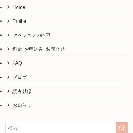
カ
Home
イ
ブ
Profile
セッションの内容
料金･お申込み･お問合せ
FAQ
ブログ
読者登録
お知らせ