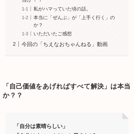
私がハマっていた頃の話。
本当に「ぜんぶ」が「上手く行く」の
か？
いただいたご感想
今回の「ちえなおちゃんねる」動画
「自己価値をあげればすべて解決」は本当
か？？
「自分は素晴らしい」