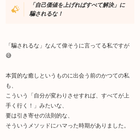
「自己価値を上げればすべて解決」に
騙されるな！
「騙されるな」なんて偉そうに言ってる私ですが
😅
本質的な癒しというものに出会う前のかつての私
も、
こういう「自分が変わりさせすれば、すべてが上
手く行く！」みたいな、
要は引き寄せの法則的な、
そういうメソッドにハマった時期がありました。