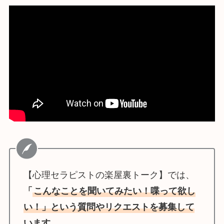
【心理セラピストの楽屋裏トーク】では、
「
こんなことを聞いてみたい！喋って欲し
い！」という質問やリクエストを募集して
います
。