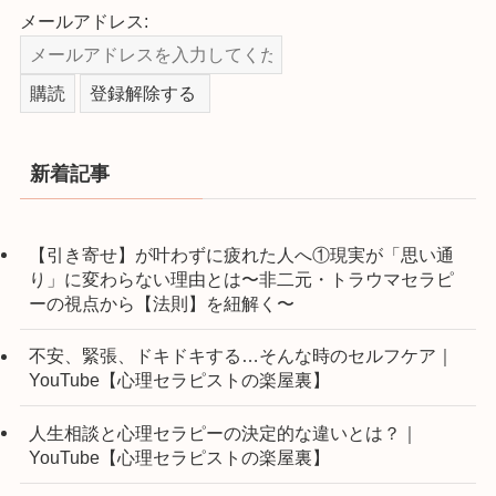
メールアドレス:
新着記事
【引き寄せ】が叶わずに疲れた人へ①現実が「思い通
り」に変わらない理由とは〜非二元・トラウマセラピ
ーの視点から【法則】を紐解く〜
不安、緊張、ドキドキする…そんな時のセルフケア｜
YouTube【心理セラピストの楽屋裏】
人生相談と心理セラピーの決定的な違いとは？｜
YouTube【心理セラピストの楽屋裏】