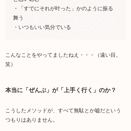
・「すでにそれが叶った」かのように振る
舞う
・いつもいい気分でいる
こんなことをやってましたねえ・・・（遠い目。
笑）
本当に「ぜんぶ」が「上手く行く」のか？
こうしたメソッドが、すべて無駄とか嘘だという
つもりはありません。