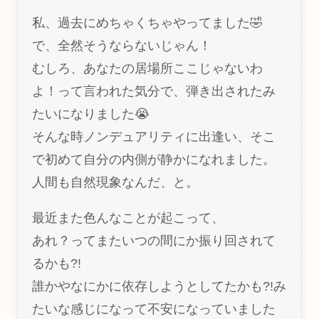
私、過去にめちゃくちゃやってました🤣
で、全然そうならないじゃん！
むしろ、あなたの居場所ここじゃないわ
よ！って言われた気分で、弾き出されたみ
たいになりました😭
そんな時ノンデュアリティに出逢い、そこ
で初めて自分の内側が静かになれました。
人間も自然現象なんだ、と。
最近また色んなことが起こって、
あれ？ってまたいつの間にか振り回されて
るかも?!
誰かやなにかに依存しようとしてたかも?!み
たいな感じになって不安になっていました