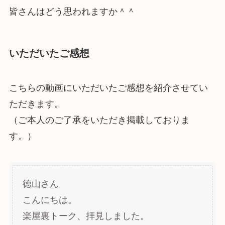
皆さんはどう思われますか＾＾
いただいたご感想
こちらの動画にいただいたご感想を紹介させてい
ただきます。
（ご本人のご了承をいただき掲載しておりま
す。）
徳山さん
こんにちは。
楽屋裏トーク、拝見しました。