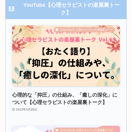
YouTube【心理セラピストの楽屋裏トー
ク】
【YouTube】心理セラピストの楽屋裏トーク
心理的な「抑圧」の仕組み、「癒しの深化」に
ついて【心理セラピストの楽屋裏トーク】
2023年3月29日
【YouTube】心理セラピストの楽屋裏トーク