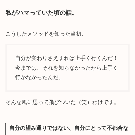
私がハマっていた頃の話。
こうしたメソッドを知った当初、
自分が変わりさえすれば上手く行くんだ！
今までは、それを知らなかったから上手く
行かなかったんだ。
そんな風に思って飛びついた（笑）わけです。
自分の望み通りではない、自分にとって不都合な