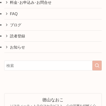
料金･お申込み･お問合せ
FAQ
ブログ
読者登録
お知らせ
徳山なおこ
ソマティック・トラウマセラピスト、心の深層を紐解く心