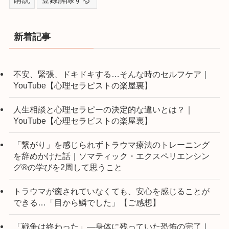
新着記事
不安、緊張、ドキドキする…そんな時のセルフケア｜
YouTube【心理セラピストの楽屋裏】
人生相談と心理セラピーの決定的な違いとは？｜
YouTube【心理セラピストの楽屋裏】
「繋がり」を感じられずトラウマ療法のトレーニング
を辞めかけた話｜ソマティック・エクスペリエンシン
グ®の学びを2周して思うこと
トラウマが癒されていなくても、安心を感じることが
できる…「目から鱗でした」【ご感想】
「戦争は終わった」―身体に残っていた恐怖の完了｜