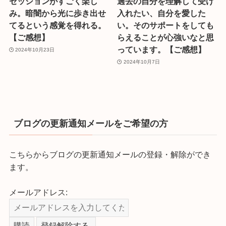
セッションがすごく楽し
過去の自分を理解して受け
み。暗闇から光に歩き出せ
入れたい、自分を愛した
てるという感覚を得れる。
い。そのサポートをしても
【ご感想】
らえることが心強いなと思
っています。【ご感想】
2024年10月23日
2024年10月7日
ブログの更新通知メールをご希望の方
こちらからブログの更新通知メールの登録・解除ができ
ます。
メールアドレス: