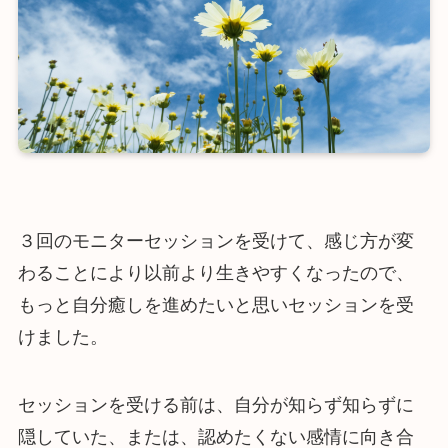
３回のモニターセッションを受けて、感じ方が変
わることにより以前より生きやすくなったので、
もっと自分癒しを進めたいと思いセッションを受
けました。
セッションを受ける前は、自分が知らず知らずに
隠していた、または、認めたくない感情に向き合