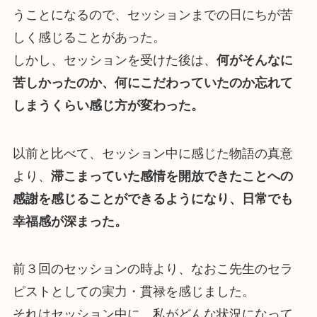
うことになるので、セッションまでの日にちが苦
しく感じることがあった。
しかし、セッションを受けた後は、
何がそんなに
苦しかったのか、何にこだわっていたのか忘れて
しまうくらい感じ方が変わった。
以前と比べて、セッション中に感じた物語の真意
より、
滞こまっていた感情を開放できたことへの
感謝を感じることができるようになり、日常でも
幸福感が深まった。
前３回のセッションの時より、なおこ先生のセラ
ピストとしての実力・貫禄を感じました。
それはセッション中に、私がどんな状況になって