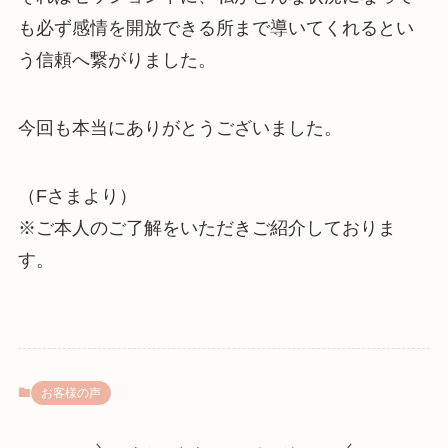
も必ず感情を開放できる所まで導いてくれるとい
う信頼へ繋がりました。
今回も本当にありがとうございました。
（Fさまより）
※ご本人のご了解をいただきご紹介しておりま
す。
お客様の声