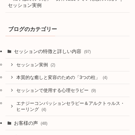
セッション実例
ブログのカテゴリー
セッションの特徴と詳しい内容
(97)
セッション実例
(2)
本質的な癒しと変容のための「3つの柱」
(4)
セッションで使用する心理セラピー
(9)
エナジーコンパッションセラピー＆アルクトゥルス・
ヒーリング
(4)
お客様の声
(48)