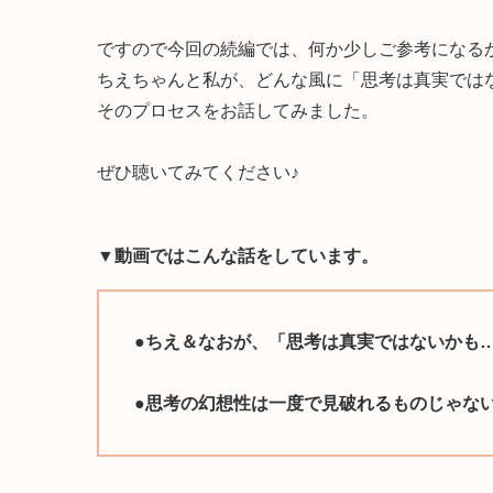
ですので今回の続編では、何か少しご参考になる
ちえちゃんと私が、どんな風に「思考は真実では
そのプロセスをお話してみました。
ぜひ聴いてみてください♪
▼動画ではこんな話をしています。
●
ちえ＆なおが、「思考は真実ではないかも
●思考の幻想性は一度で見破れるものじゃな