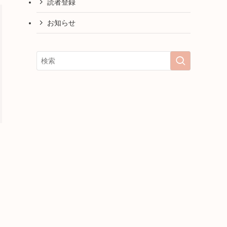
読者登録
お知らせ