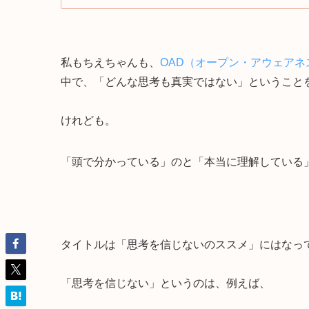
私もちえちゃんも、
OAD（オープン・アウェア
中で、「どんな思考も真実ではない」ということ
けれども。
「頭で分かっている」のと「本当に理解している」の
タイトルは「思考を信じないのススメ」にはなっ
「思考を信じない」というのは、例えば、