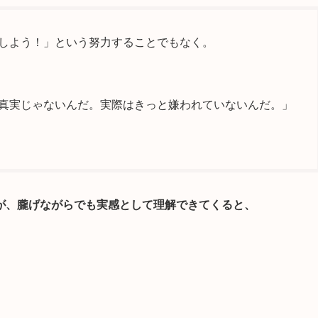
しよう！」という努力することでもなく。
真実じゃないんだ。実際はきっと嫌われていないんだ。」
が、朧げながらでも実感として理解できてくると、