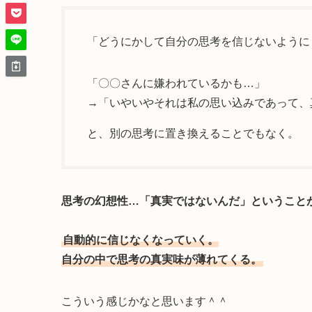
「どうにかして自分の思考を信じないように
「〇〇さんに嫌われているかも…」
→「いやいやそれは私の思い込みであって、
と、別の思考に置き換えることでもなく。
思考の幻想性…「真実ではないんだ」ということ
自動的に信じなくなっていく。
自分の中で思考の真実味が薄れてくる。
こういう感じかなと思います＾＾